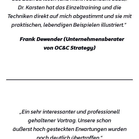
Dr. Karsten hat das Einzeltraining und die
Techniken direkt auf mich abgestimmt und sie mit
praktischen, lebendigen Beispielen illustriert.“
Frank Dewender (Unternehmensberater
von OC&C Strategy)
„Ein sehr interessanter und professionell
gehaltener Vortrag. Unsere schon
äußerst hoch gesteckten Erwartungen wurden
noch deutlich übertroffen.“