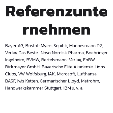
Referenzunte
rnehmen
Bayer AG, Bristol-Myers Squibb, Mannesmann D2,
Verlag Das Beste, Novo Nordisk Pharma, Boehringer
Ingelheim, BVMW, Bertelsmann-Verlag, EnBW,
Birkmayer GmbH, Bayerische Elite Akademie, Lions
Clubs, VW Wolfsburg, IAK, Microsoft, Lufthansa,
BASF, Iwis Ketten, Germanischer Lloyd, Metrohm,
Handwerkskammer Stuttgart, IBM u. v. a.