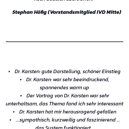
Stephan Höfig (Vorstandsmitglied IVD Mitte)
• Dr. Karsten: gute Darstellung, schöner Einstieg
• Dr. Karsten: war sehr beeindruckend,
spannendes warm up
• Der Vortrag von Dr. Karsten war sehr
unterhaltsam, das Thema fand ich sehr interessant
• Dr. Karsten hat mir herausragend gefallen
• ….sympathisch, kurzweilig und faszinierend …
das System funktioniert