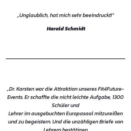
„Unglaublich, hat mich sehr beeindruckt!“
Harald Schmidt
„Dr. Karsten war die Attraktion unseres Fit4Future-
Events. Er schaffte die nicht leichte Aufgabe, 1300
Schüler und
Lehrer im ausgebuchten Europasaal mitzureißen
und zu begeistern. Und die unzähligen Briefe von
Lehrern bestätigen