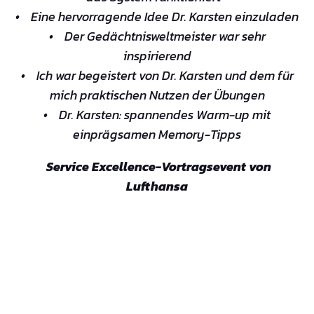
• Eine hervorragende Idee Dr. Karsten einzuladen
• Der Gedächtnisweltmeister war sehr
inspirierend
• Ich war begeistert von Dr. Karsten und dem für
mich praktischen Nutzen der Übungen
• Dr. Karsten: spannendes Warm-up mit
einprägsamen Memory-Tipps
Service Excellence-Vortragsevent von
Lufthansa