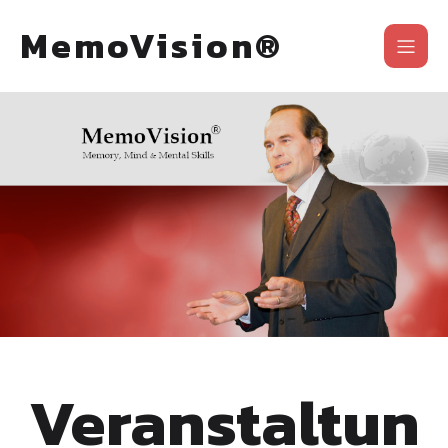
MemoVision®
Veranstaltun