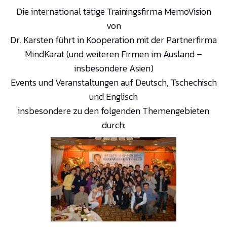
Die international tätige Trainingsfirma MemoVision
von
Dr. Karsten führt in Kooperation mit der Partnerfirma
MindKarat (und weiteren Firmen im Ausland –
insbesondere Asien)
Events und Veranstaltungen auf Deutsch, Tschechisch
und Englisch
insbesondere zu den folgenden Themengebieten
durch: