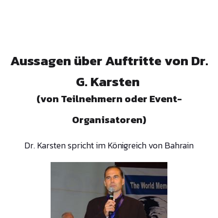
Aussagen über Auftritte von Dr.
G. Karsten
(von Teilnehmern oder Event-
Organisatoren)
Dr. Karsten spricht im Königreich von Bahrain