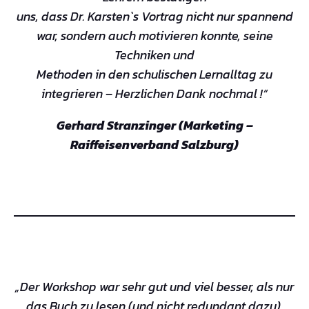
uns, dass Dr. Karsten`s Vortrag nicht nur spannend
war, sondern auch motivieren konnte, seine
Techniken und
Methoden in den schulischen Lernalltag zu
integrieren – Herzlichen Dank nochmal !“
Gerhard Stranzinger (Marketing –
Raiffeisenverband Salzburg)
„Der Workshop war sehr gut und viel besser, als nur
das Buch zu lesen (und nicht redundant dazu).