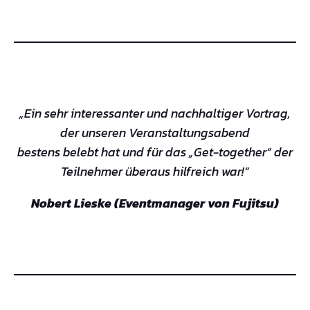
„Ein sehr interessanter und nachhaltiger Vortrag,
der unseren Veranstaltungsabend
bestens belebt hat und für das „Get-together“ der
Teilnehmer überaus hilfreich war!“
Nobert Lieske (Eventmanager von Fujitsu)