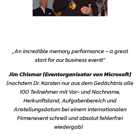
„An incredible memory performance – a great
start for our business event!“
Jim Chismar (Eventorganisator von Microsoft)
(nachdem Dr. Karsten nur aus dem Gedächtnis alle
100 Teilnehmer mit Vor- und Nachname,
Herkunftsland, Aufgabenbereich und
Anstellungsdatum bei einem internationalen
Firmenevent schnell und absolut fehlerfrei
wiedergab)