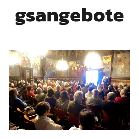
gsangebote