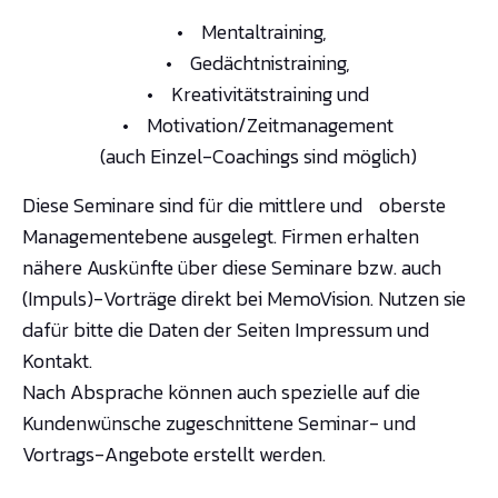
• Mentaltraining,
• Gedächtnistraining,
• Kreativitätstraining und
• Motivation/Zeitmanagement
(auch Einzel-Coachings sind möglich)
Diese Seminare sind für die mittlere und oberste
Managementebene ausgelegt. Firmen erhalten
nähere Auskünfte über diese Seminare bzw. auch
(Impuls)-Vorträge direkt bei MemoVision. Nutzen sie
dafür bitte die Daten der Seiten Impressum und
Kontakt.
Nach Absprache können auch spezielle auf die
Kundenwünsche zugeschnittene Seminar- und
Vortrags-Angebote erstellt werden.